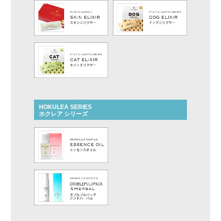
HOKULEA SERIES
ホクレア シリーズ