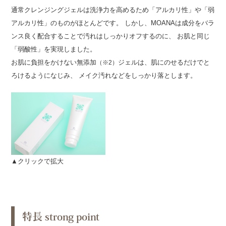
せ
通常クレンジングジェルは洗浄力を高めるため「アルカリ性」や「弱
アルカリ性」のものがほとんどです。 しかし、MOANAは成分をバラ
ンス良く配合することで汚れはしっかりオフするのに、 お肌と同じ
「弱酸性」を実現しました。
お肌に負担をかけない無添加
ジェルは、肌にのせるだけでと
（※2）
ろけるようになじみ、 メイク汚れなどをしっかり落とします。
▲クリックで拡大
特長 strong point