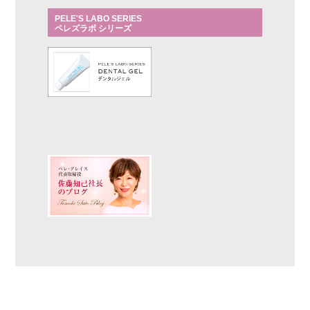
PELE'S LABO SERIES
ペレズラボ シリーズ