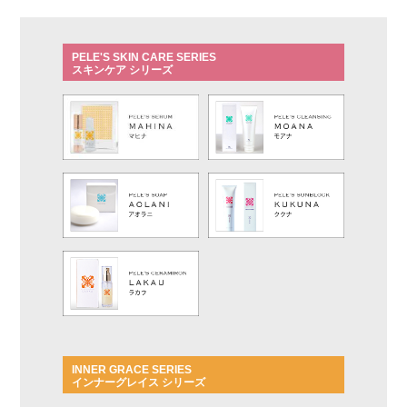
PELE'S SKIN CARE SERIES
スキンケア シリーズ
INNER GRACE SERIES
インナーグレイス シリーズ