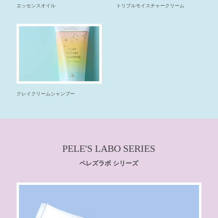
トリプルモイスチャークリーム
エッセンスオイル
クレイクリームシャンプー
PELE'S LABO SERIES
ペレズラボ シリーズ