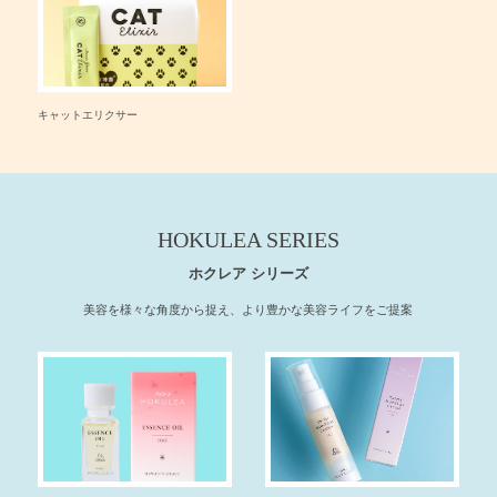
キャットエリクサー
HOKULEA SERIES
ホクレア シリーズ
美容を様々な角度から捉え、より豊かな美容ライフをご提案