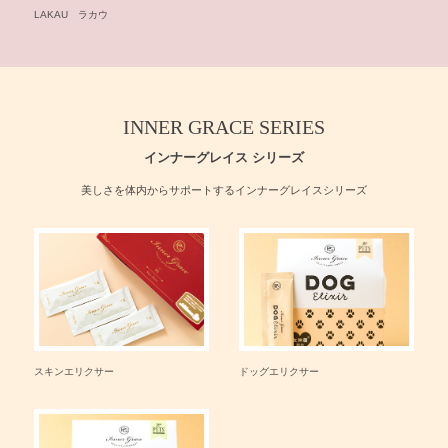
せ
LAKAU ラカウ
INNER GRACE SERIES
インナーグレイス シリーズ
美しさを体内からサポートするインナーグレイスシリーズ
スキンエリクサー
ドッグエリクサー