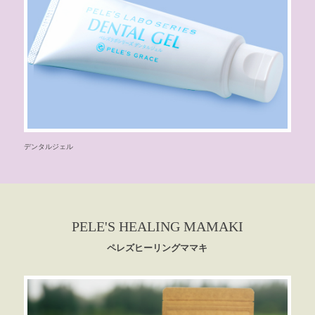
デンタルジェル
PELE'S HEALING MAMAKI
ペレズヒーリングママキ